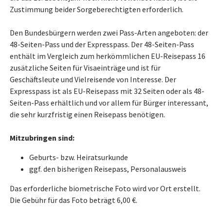
Zustimmung beider Sorgeberechtigten erforderlich.
Den Bundesbürgern werden zwei Pass-Arten angeboten: der
48-Seiten-Pass und der Expresspass. Der 48-Seiten-Pass
enthält im Vergleich zum herkömmlichen EU-Reisepass 16
zusätzliche Seiten für Visaeinträge und ist für
Geschäftsleute und Vielreisende von Interesse. Der
Expresspass ist als EU-Reisepass mit 32 Seiten oder als 48-
Seiten-Pass erhältlich und vor allem für Bürger interessant,
die sehr kurzfristig einen Reisepass benötigen.
Mitzubringen sind:
Geburts- bzw. Heiratsurkunde
ggf. den bisherigen Reisepass, Personalausweis
Das erforderliche biometrische Foto wird vor Ort erstellt.
Die Gebühr für das Foto beträgt 6,00 €.