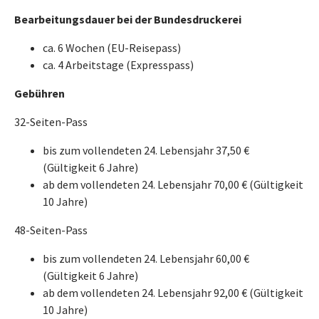
Bearbeitungsdauer bei der Bundesdruckerei
ca. 6 Wochen (EU-Reisepass)
ca. 4 Arbeitstage (Expresspass)
Gebühren
32-Seiten-Pass
bis zum vollendeten 24. Lebensjahr 37,50 €
(Gültigkeit 6 Jahre)
ab dem vollendeten 24. Lebensjahr 70,00 € (Gültigkeit
10 Jahre)
48-Seiten-Pass
bis zum vollendeten 24. Lebensjahr 60,00 €
(Gültigkeit 6 Jahre)
ab dem vollendeten 24. Lebensjahr 92,00 € (Gültigkeit
10 Jahre)