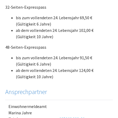
32-Seiten-Expresspass
bis zum vollendeten 24. Lebensjahr 69,50 €
(Gültigkeit 6 Jahre)
ab dem vollendeten 24. Lebensjahr 102,00 €
(Gültigkeit 10 Jahre)
48-Seiten-Expresspass
bis zum vollendeten 24. Lebensjahr 91,50 €
(Gültigkeit 6 Jahre)
ab dem vollendeten 24. Lebensjahr 124,00 €
(Gültigkeit 10 Jahre)
Ansprechpartner
Einwohnermeldeamt
Marina Jahre