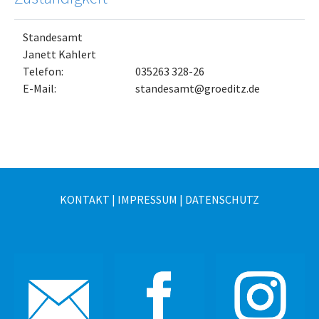
Standesamt
Janett Kahlert
Telefon:
035263 328-26
E-Mail:
standesamt@groeditz.de
KONTAKT
|
IMPRESSUM
|
DATENSCHUTZ