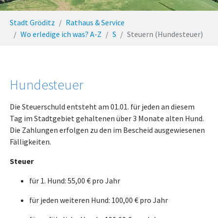
You are here:
Stadt Gröditz
Rathaus & Service
Wo erledige ich was? A-Z
S
Steuern (Hundesteuer)
Hundesteuer
Die Steuerschuld entsteht am 01.01. für jeden an diesem
Tag im Stadtgebiet gehaltenen über 3 Monate alten Hund.
Die Zahlungen erfolgen zu den im Bescheid ausgewiesenen
Fälligkeiten.
Steuer
für 1. Hund: 55,00 € pro Jahr
für jeden weiteren Hund: 100,00 € pro Jahr