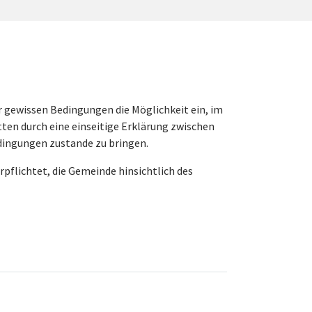
 gewissen Bedingungen die Möglichkeit ein, im
tten durch eine einseitige Erklärung zwischen
edingungen zustande zu bringen.
rpflichtet, die Gemeinde hinsichtlich des