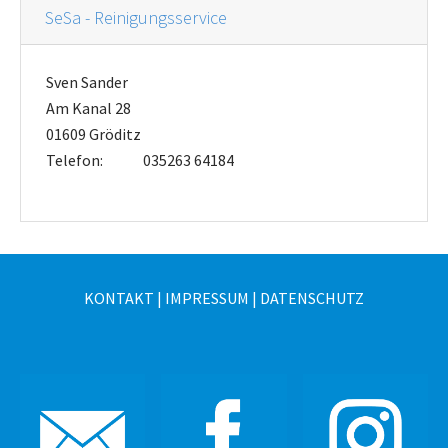
SeSa - Reinigungsservice
Sven Sander
Am Kanal 28
01609 Gröditz
Telefon:
035263 64184
KONTAKT
|
IMPRESSUM
|
DATENSCHUTZ