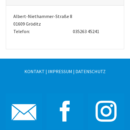
Albert-Niethammer-Straße 8
01609 Gröditz
Telefon:
035263 45241
KONTAKT
|
IMPRESSUM
|
DATENSCHUTZ