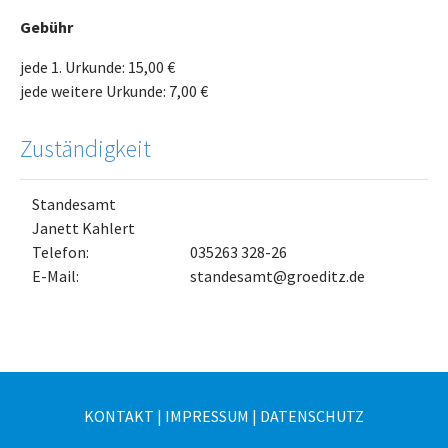
Gebühr
jede 1. Urkunde: 15,00 €
jede weitere Urkunde: 7,00 €
Zuständigkeit
Standesamt
Janett Kahlert
Telefon:
035263 328-26
E-Mail:
standesamt@groeditz.de
KONTAKT
|
IMPRESSUM
|
DATENSCHUTZ